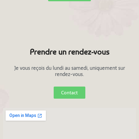
Prendre un rendez-vous
Je vous reçois du lundi au samedi, uniquement sur
rendez-vous.
Contact