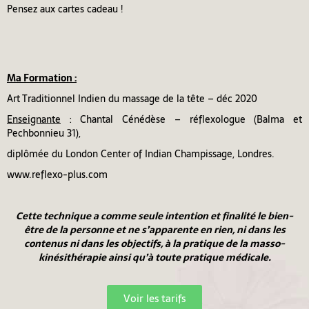
Pensez aux cartes cadeau !
Ma Formation :
Art Traditionnel Indien du massage de la tête – déc 2020
Enseignante
: Chantal Cénédèse – réflexologue (Balma et
Pechbonnieu 31),
diplômée du London Center of Indian Champissage, Londres.
www.reflexo-plus.com
Cette technique a comme seule intention et finalité le bien-
être de la personne et ne s’apparente en rien, ni dans les
contenus ni dans les objectifs, à la pratique de la masso-
kinésithérapie ainsi qu’à toute pratique médicale.
Voir les tarifs