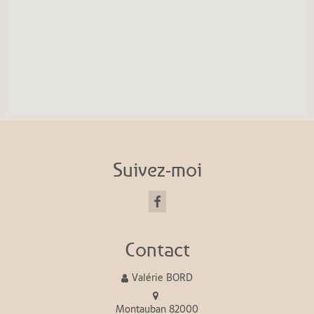
Suivez-moi
Contact
Valérie BORD
Montauban 82000