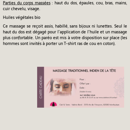
Parties du corps massées
: haut du dos, épaules, cou, bras, mains,
cuir chevelu, visage.
Huiles végétales bio
Ce massage se reçoit assis, habillé, sans bijoux ni lunettes. Seul le
haut du dos est dégagé pour l’application de l’huile et un massage
plus confortable. Un paréo est mis à votre disposition sur place (les
hommes sont invités à porter un T-shirt ras de cou en coton).