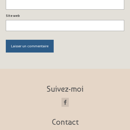
Site web
Suivez-moi
Contact