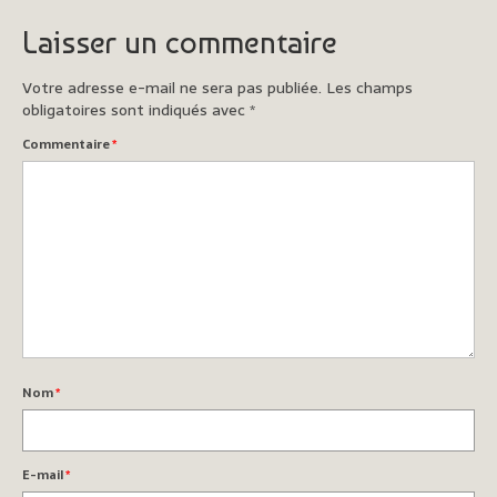
Blog
Laisser un commentaire
Contact
Votre adresse e-mail ne sera pas publiée.
Les champs
obligatoires sont indiqués avec
*
Commentaire
*
Nom
*
E-mail
*